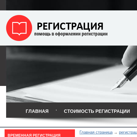
ГЛАВНАЯ
СТОИМОСТЬ РЕГИСТРАЦИИ
Главная страница
регистра
ВРЕМЕННАЯ РЕГИСТРАЦИЯ