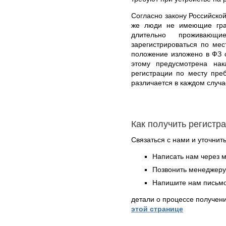
Согласно закону Российской
же люди не имеющие гра
длительно проживающ
зарегистрироваться по ме
положение изложено в ФЗ 
этому предусмотрена на
регистрации по месту пре
различается в каждом случа
Как получить регистр
Связаться с нами и уточнить
Написать нам через 
Позвонить менеджер
Напишите нам письмо
детали о процессе получен
этой странице